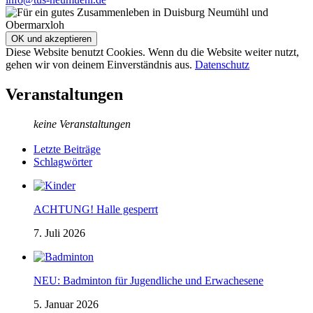
Diese Website benutzt Cookies. Wenn du die Website weiter nutzt,
gehen wir von deinem Einverständnis aus.
Datenschutz
Veranstaltungen
keine Veranstaltungen
Letzte Beiträge
Schlagwörter
ACHTUNG! Halle gesperrt
7. Juli 2026
NEU: Badminton für Jugendliche und Erwachesene
5. Januar 2026