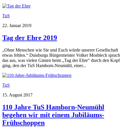
TuS
22. Januar 2019
Tag der Ehre 2019
„Ohne Menschen wie Sie und Euch würde unserer Gesellschaft
etwas fehlen.“ Duisburgs Bürgermeister Volker Mosblech sprach
das aus, was vielen Gästen beim „Tag der Ehre“ durch den Kopf
ging, den der TuS Hamborn-Neumühl, einer...
TuS
15. August 2017
110 Jahre TuS Hamborn-Neumühl
begehen wir mit einem Jubiläums-
Frühschoppen