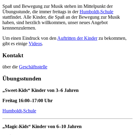
Spaß und Bewegung zur Musik stehen im Mittelpunkt der
Übungsstunde, die immer freitags in der
Humboldt-Schule
stattfindet. Alle Kinder, die Spaß an der Bewegung zur Musik
haben, sind herzlich willkommen, unser neues Angebot
kennnenzulernen.
Um einen Eindruck von den
Auftritten der Kinder
zu bekommen,
gibt es einige
Videos
.
Kontakt
über die
Geschäftsstelle
Übungsstunden
„Sweet-Kids“ Kinder von 3–6 Jahren
Freitag 16:00–17:00 Uhr
Humboldt-Schule
„Magic-Kids“ Kinder von 6–10 Jahren