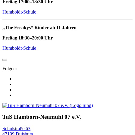
Freitag 17:00–18:30 Uhr
Humboldt-Schule
„The Freakys“ Kinder ab 11 Jahren
Freitag 18:30–20:00 Uhr
Humboldt-Schule
Folgen:
TuS Hamborn-Neumühl 07 e.V.
Schulstraße 63
47199 Duisburg