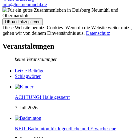
info@tus-neumuehl.de
Diese Website benutzt Cookies. Wenn du die Website weiter nutzt,
gehen wir von deinem Einverständnis aus.
Datenschutz
Veranstaltungen
keine Veranstaltungen
Letzte Beiträge
Schlagwörter
ACHTUNG! Halle gesperrt
7. Juli 2026
NEU: Badminton für Jugendliche und Erwachesene