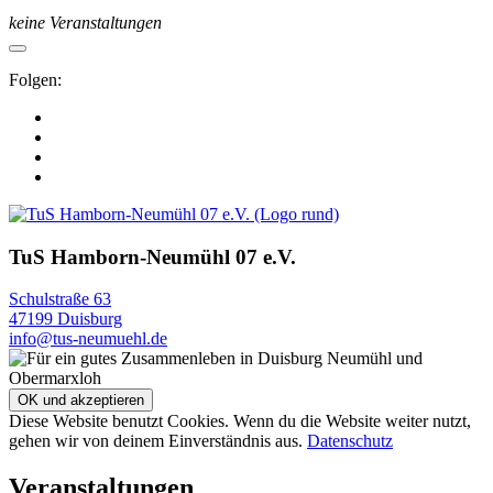
keine Veranstaltungen
Folgen:
TuS Hamborn-Neumühl 07 e.V.
Schulstraße 63
47199 Duisburg
info@tus-neumuehl.de
Diese Website benutzt Cookies. Wenn du die Website weiter nutzt,
gehen wir von deinem Einverständnis aus.
Datenschutz
Veranstaltungen